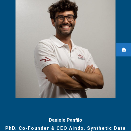
Daniele Panfilo
PhD. Co-Founder & CEO Aindo. Synthetic Data