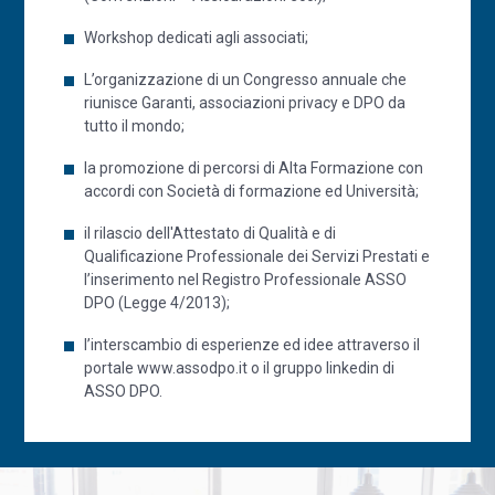
Workshop dedicati agli associati;
L’organizzazione di un Congresso annuale che
riunisce Garanti, associazioni privacy e DPO da
tutto il mondo;
la promozione di percorsi di Alta Formazione con
accordi con Società di formazione ed Università;
il rilascio dell'Attestato di Qualità e di
Qualificazione Professionale dei Servizi Prestati e
l’inserimento nel Registro Professionale ASSO
DPO (Legge 4/2013);
l’interscambio di esperienze ed idee attraverso il
portale www.assodpo.it o il gruppo linkedin di
ASSO DPO.