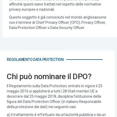
affinché questi siano trattati nel rispetto delle normative
privacy europee e nazionali.
Questo soggetto è già conosciuto nel mondo anglosassone
con il termine di Chief Privacy Officer (CPO); Privacy Officer,
Data Protection Officer o Data Security Officer.
REGOLAMENTO DATA PROTECTION
Chi può nominare il DPO?
Il Regolamento sulla Data Protection, entrato in vigore il 25
maggio 2016 si applicherà a tutti i 28 Stati membri UE a
decorrere dal 25 maggio 2018, disciplina l’istituzione della
figura del Data Protection Officer (in italiano Responsabile
della protezione dei dati) nei seguenti casi:
a) il trattamento è effettuato da un’autorità pubblica o da un