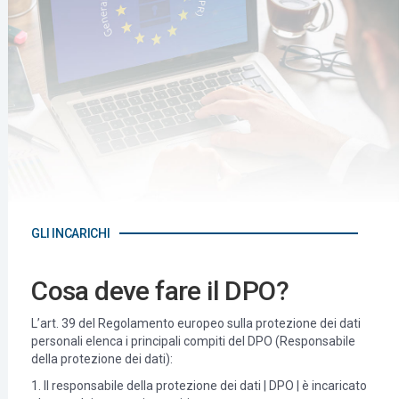
GLI INCARICHI
Cosa deve fare il DPO?
L’art. 39 del Regolamento europeo sulla protezione dei dati
personali elenca i principali compiti del DPO (Responsabile
della protezione dei dati):
1. Il responsabile della protezione dei dati | DPO | è incaricato