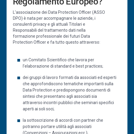
Regolamento Europeo?
L’associazione dei Data Protection Officer (ASSO
DPO) è nata per accompagnare le aziende, i
consulenti privacy e gli attuali Titolari e
Responsabili del trattamento dati nella
formazione professionale dei futuri Data
Protection Officer e fa tutto questo attraverso:
un Comitato Scientifico che lavora per
l’elaborazione di standard e best practices;
dei gruppi di lavoro formati da associati ed esperti
che approfondiscono tematiche importanti sulla
Data Protection e predispongono documenti di
sintesi che presentano agli associati sia
attraverso incontri pubblici che seminari specifici
aperti ai soli soci;
la sottoscrizione di accordi con partner che
potranno portare utilità agli associati
(Convenzioni – Assicurazioni ecc.);