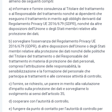
almeno dei seguenti compiti:
a) informare e fornire consulenza al Titolare del trattamento
o al Responsabile del trattamento nonché ai dipendenti che
eseguono il trattamento in merito agli obblighi derivanti dal
Regolamento Privacy UE 2016/679 (GDPR), nonché da altre
disposizioni dell’Unione o degli Stati membri relative alla
protezione dei dati;
b) sorvegliare l’osservanza del Regolamento Privacy UE
2016/679 (GDPR), di altre disposizioni dell’Unione o degli Stati
membri relative alla protezione dei dati nonché delle politiche
del Titolare del trattamento o del Responsabile del
trattamento in materia di protezione dei dati personali,
compresi l’attribuzione delle responsabilità, la
sensibilizzazione e la formazione del personale che
partecipa ai trattamenti e alle connesse attività di controllo;
c) fornire, se richiesto, un parere in merito alla valutazione
d’impatto sulla protezione dei dati e sorvegliarne lo
svolgimento ai sensi dell’articolo 35;
d) cooperare con l’autorità di controllo;
e) fungere da punto di contatto per l’autorità di controllo per