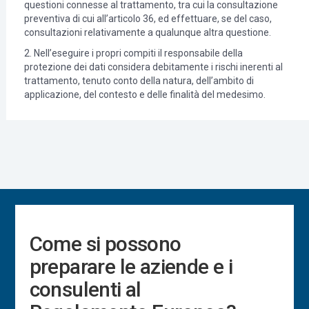
questioni connesse al trattamento, tra cui la consultazione
preventiva di cui all’articolo 36, ed effettuare, se del caso,
consultazioni relativamente a qualunque altra questione.
2. Nell’eseguire i propri compiti il responsabile della
protezione dei dati considera debitamente i rischi inerenti al
trattamento, tenuto conto della natura, dell’ambito di
applicazione, del contesto e delle finalità del medesimo.
Come si possono
preparare le aziende e i
consulenti al