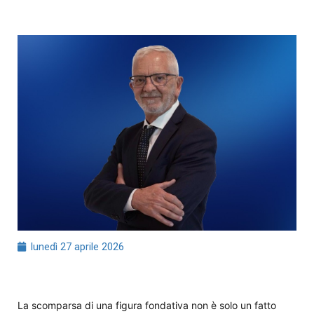
lunedì 27 aprile 2026
La scomparsa di una figura fondativa non è solo un fatto