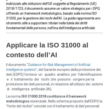
indirizzato alle istituzioni dell’UE soggette al Regolamento (UE)
2018/1725, il documento assume un valore strategico per i DPO,
offrendo un framework metodologico, basato sulla norma ISO
31000, per la gestione dei rischi dell’AI. La guida rappresenta uno
strumento utile a supportare i titolari nella tutela dei diritti
fondamentali delle persone, nell’era dell’intelligenza artificiale.
Applicare la ISO 31000 al
contesto dell’AI
Il documento “
Guidance for Risk Management of Artificial
Intelligence systems
”, del Garante europeo della protezione dei
dati (EDPS) fornisce un quadro analitico per l’identificazione
e il trattamento dei rischi che possono sorgere per la
protezione dei dati personali, in relazione all’utilizzo dei sistemi
di intelligenza artificiale (AI).
La norma
ISO 31000:2018 costituisce il framework
metodologico
essenziale. Nello schema proposto dall’EDPS la
“fonte del rischio” coincide con il trattamento di dati personali