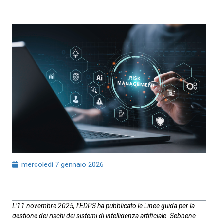
mercoledì 7 gennaio 2026
L’11 novembre 2025, l’EDPS ha pubblicato le Linee guida per la
gestione dei rischi dei sistemi di intelligenza artificiale. Sebbene