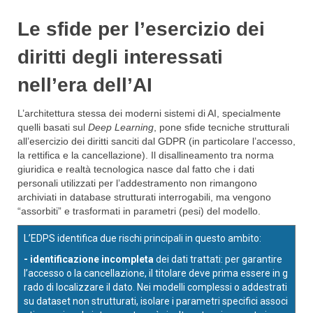
Le sfide per l’esercizio dei
diritti degli interessati
nell’era dell’AI
L’architettura stessa dei moderni sistemi di AI, specialmente
quelli basati sul
Deep Learning
, pone sfide tecniche strutturali
all’esercizio dei diritti sanciti dal GDPR (in particolare l’accesso,
la rettifica e la cancellazione). Il disallineamento tra norma
giuridica e realtà tecnologica nasce dal fatto che i dati
personali utilizzati per l’addestramento non rimangono
archiviati in database strutturati interrogabili, ma vengono
“assorbiti” e trasformati in parametri (pesi) del modello.
L’EDPS identifica due rischi principali in questo ambito:
- identificazione incompleta
dei dati trattati: per garantire
l’accesso o la cancellazione, il titolare deve prima essere in g
rado di localizzare il dato. Nei modelli complessi o addestrati
su dataset non strutturati, isolare i parametri specifici associ