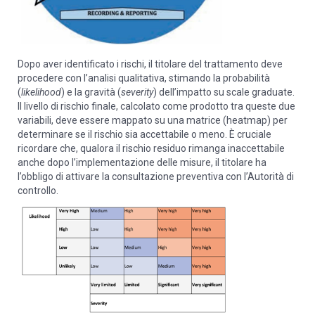
Dopo aver identificato i rischi, il titolare del trattamento deve
procedere con l’analisi qualitativa, stimando la probabilità
(
likelihood
) e la gravità (
severity
) dell’impatto su scale graduate.
Il livello di rischio finale, calcolato come prodotto tra queste due
variabili, deve essere mappato su una matrice (heatmap) per
determinare se il rischio sia accettabile o meno. È cruciale
ricordare che, qualora il rischio residuo rimanga inaccettabile
anche dopo l’implementazione delle misure, il titolare ha
l’obbligo di attivare la consultazione preventiva con l’Autorità di
controllo.