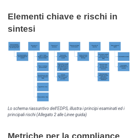
Elementi chiave e rischi in
sintesi
Lo schema riassuntivo dell’EDPS,
illustra i principi esaminati ed i
principali rischi (Allegato 2 alle Linee guida)
Metriche per la compliance