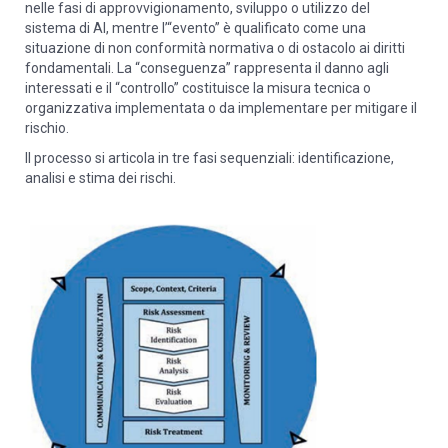
nelle fasi di approvvigionamento, sviluppo o utilizzo del
sistema di AI, mentre l’“evento” è qualificato come una
situazione di non conformità normativa o di ostacolo ai diritti
fondamentali. La “conseguenza” rappresenta il danno agli
interessati e il “controllo” costituisce la misura tecnica o
organizzativa implementata o da implementare per mitigare il
rischio.
Il processo si articola in tre fasi sequenziali: identificazione,
analisi e stima dei rischi.