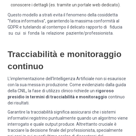
conoscere i dettagli (es. tramite un portale web dedicato).
Questo modello a strati evita il fenomeno della cosiddetta
“fatica informativa”, garantendo la massima conformità al
GDPR e tutelando al contempo il delicato rapporto di fiducia
su cui si fonda la relazione paziente/professionista.
Tracciabilità e monitoraggio
continuo
L’implementazione dell’Intelligenza Artificiale non si esaurisce
con la sua messa in produzione. Come evidenziato dalla guida
della CNIL, la fase di utilizzo clinico richiede un
rigoroso
presidio in termini di tracciabilità e monitoraggio
continuo
dei risultati.
Garantire la tracciabilità significa assicurarsi che i sistemi
informativi registrino puntualmente quando un algoritmo viene
interrogato e quale output produce. Altrettanto cruciale è
tracciare la decisione finale del professionista, specialmente