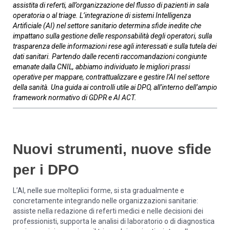
assistita di referti, all’organizzazione del flusso di pazienti in sala
operatoria o al triage. L’integrazione di sistemi Intelligenza
Artificiale (AI) nel settore sanitario determina sfide inedite che
impattano sulla gestione delle responsabilità degli operatori, sulla
trasparenza delle informazioni rese agli interessati e sulla tutela dei
dati sanitari. Partendo dalle recenti raccomandazioni congiunte
emanate dalla CNIL, abbiamo individuato le migliori prassi
operative per mappare, contrattualizzare e gestire l’AI nel settore
della sanità. Una guida ai controlli utile ai DPO, all’interno dell’ampio
framework normativo di GDPR e AI ACT.
Nuovi strumenti, nuove sfide
per i DPO
L’AI, nelle sue molteplici forme, si sta gradualmente e
concretamente integrando nelle organizzazioni sanitarie:
assiste nella redazione di referti medici e nelle decisioni dei
professionisti, supporta le analisi di laboratorio o di diagnostica