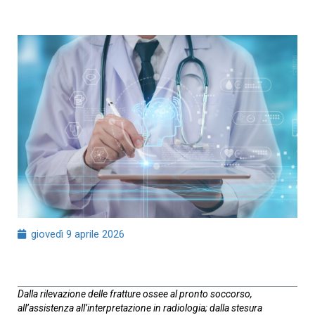
giovedì 9 aprile 2026
Dalla rilevazione delle fratture ossee al pronto soccorso,
all’assistenza all’interpretazione in radiologia; dalla stesura