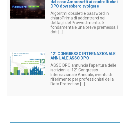
dal caso Ambrosetti ai controlli che i
DPO dovrebbero svolgere
Algoritmi obsoleti e password in
chiaroPrima di addentrarci nei
dettagli del Provvedimento, è
fondamentale una breve premessa. I
dati [...]
12° CONGRESSO INTERNAZIONALE
ANNUALE ASSO DPO
ASSO DPO annuncia l’apertura delle
iscrizioni al 12° Congresso
Internazionale Annuale, evento di
riferimento per professionisti della
Data Protection [...]