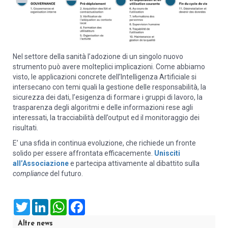
Nel settore della sanità l’adozione di un singolo nuovo
strumento può avere molteplici implicazioni. Come abbiamo
visto, le applicazioni concrete dell’Intelligenza Artificiale si
intersecano con temi quali la gestione delle responsabilità, la
sicurezza dei dati, l’esigenza di formare i gruppi di lavoro, la
trasparenza degli algoritmi e delle informazioni rese agli
interessati, la tracciabilità dell’output ed il monitoraggio dei
risultati.
E’ una sfida in continua evoluzione, che richiede un fronte
solido per essere affrontata efficacemente.
Unisciti
all’Associazione
e partecipa attivamente al dibattito sulla
compliance
del futuro.
Twitter
LinkedIn
WhatsApp
Facebook
Altre news