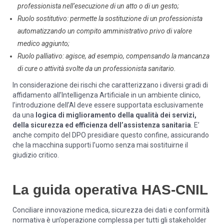
professionista nell’esecuzione di un atto o di un gesto;
Ruolo sostitutivo: permette la sostituzione di un professionista
automatizzando un compito amministrativo privo di valore
medico aggiunto;
Ruolo palliativo: agisce, ad esempio, compensando la mancanza
di cure o attività svolte da un professionista sanitario.
In considerazione dei rischi che caratterizzano i diversi gradi di
affidamento all’Intelligenza Artificiale in un ambiente clinico,
l’introduzione dell’AI deve essere supportata esclusivamente
da una
logica di miglioramento della qualità dei servizi,
della sicurezza ed efficienza dell’assistenza sanitaria
. E’
anche compito del DPO presidiare questo confine, assicurando
che la macchina supporti l’uomo senza mai sostituirne il
giudizio critico.
La guida operativa HAS-CNIL
Conciliare innovazione medica, sicurezza dei dati e conformità
normativa è un’operazione complessa per tutti gli stakeholder