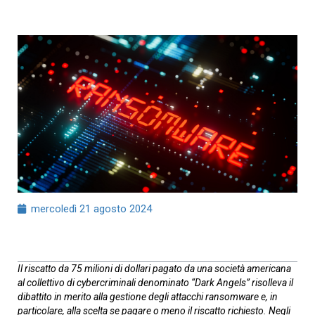
mercoledì 21 agosto 2024
Il riscatto da 75 milioni di dollari pagato da una società americana
al collettivo di cybercriminali denominato “Dark Angels” risolleva il
dibattito in merito alla gestione degli attacchi ransomware e, in
particolare, alla scelta se pagare o meno il riscatto richiesto. Negli