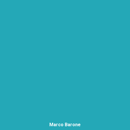
Marco Barone