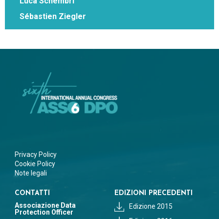
Luca Schembri
Sébastien Ziegler
Privacy Policy
Cookie Policy
Note legali
CONTATTI
EDIZIONI PRECEDENTI
Associazione Data
Edizione 2015
Protection Officer