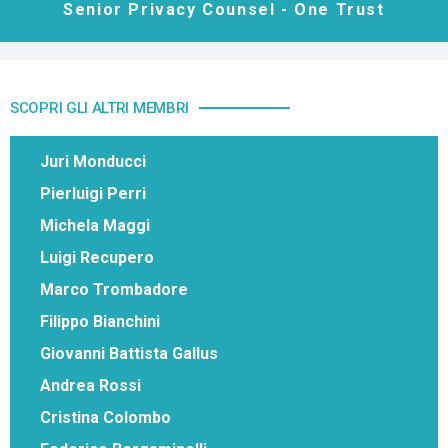
Senior Privacy Counsel - One Trust
SCOPRI GLI ALTRI MEMBRI
Juri Monducci
Pierluigi Perri
Michela Maggi
Luigi Recupero
Marco Trombadore
Filippo Bianchini
Giovanni Battista Gallus
Andrea Rossi
Cristina Colombo