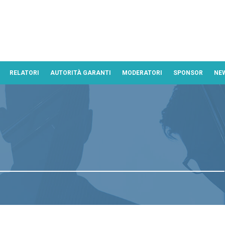
RELATORI
AUTORITÀ GARANTI
MODERATORI
SPONSOR
NE