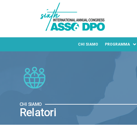
CHI SIAMO
PROGRAMMA
CHI SIAMO
Relatori