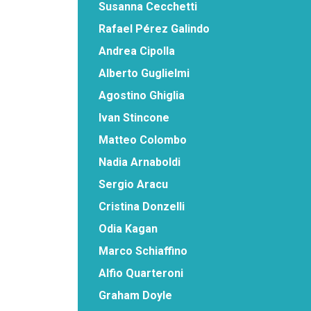
Susanna Cecchetti
Rafael Pérez Galindo
Andrea Cipolla
Alberto Guglielmi
Agostino Ghiglia
Ivan Stincone
Matteo Colombo
Nadia Arnaboldi
Sergio Aracu
Cristina Donzelli
Odia Kagan
Marco Schiaffino
Alfio Quarteroni
Graham Doyle