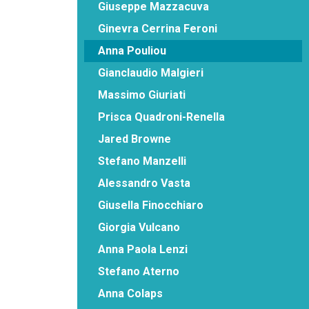
Giuseppe Mazzacuva
Ginevra Cerrina Feroni
Anna Pouliou
Gianclaudio Malgieri
Massimo Giuriati
Prisca Quadroni-Renella
Jared Browne
Stefano Manzelli
Alessandro Vasta
Giusella Finocchiaro
Giorgia Vulcano
Anna Paola Lenzi
Stefano Aterno
Anna Colaps