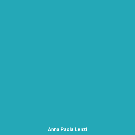
Anna Paola Lenzi