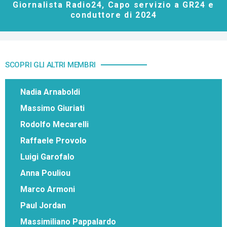
Giornalista Radio24, Capo servizio a GR24 e
conduttore di 2024
SCOPRI GLI ALTRI MEMBRI
Nadia Arnaboldi
Massimo Giuriati
Rodolfo Mecarelli
Raffaele Provolo
Luigi Garofalo
Anna Pouliou
Marco Armoni
Paul Jordan
Massimiliano Pappalardo