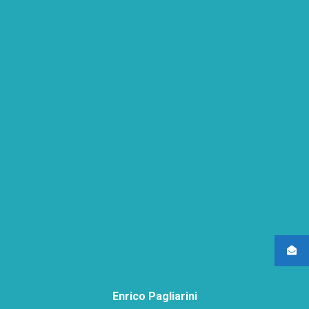
Enrico Pagliarini