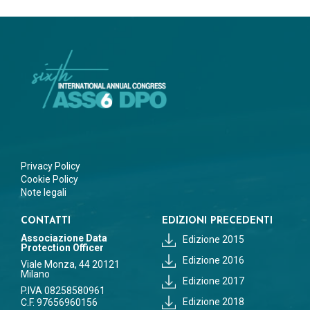
Privacy Policy
Cookie Policy
Note legali
CONTATTI
EDIZIONI PRECEDENTI
Associazione Data
Edizione 2015
Protection Officer
Edizione 2016
Viale Monza, 44 20121
Milano
Edizione 2017
P.IVA 08258580961
Edizione 2018
C.F. 97656960156