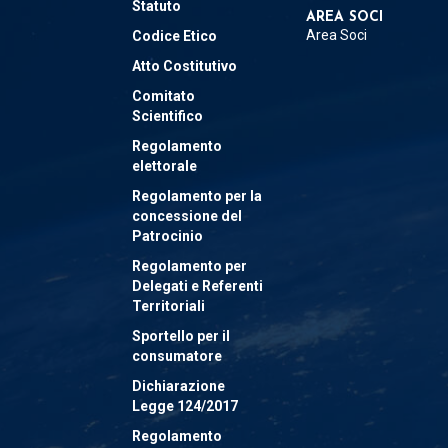
Statuto
AREA SOCI
Area Soci
Codice Etico
Atto Costitutivo
Comitato
Scientifico
Regolamento
elettorale
Regolamento per la
concessione del
Patrocinio
Regolamento per
Delegati e Referenti
Territoriali
Sportello per il
consumatore
Dichiarazione
Legge 124/2017
Regolamento