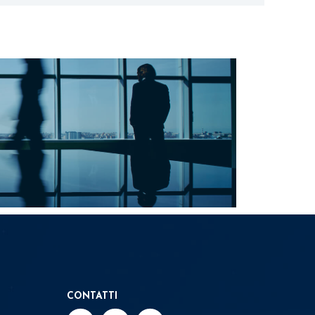
CONTATTI