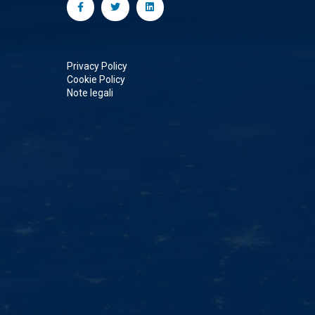
Privacy Policy
Cookie Policy
Note legali