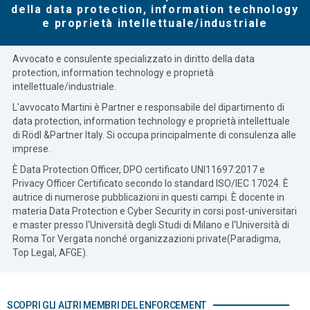
della data protection, information technology
e proprietà intellettuale/industriale
Avvocato e consulente specializzato in diritto della data
protection, information technology e proprietà
intellettuale/industriale.
L'avvocato Martini è Partner e responsabile del dipartimento di
data protection, information technology e proprietà intellettuale
di Rödl &Partner Italy. Si occupa principalmente di consulenza alle
imprese.
È Data Protection Officer, DPO certificato UNI11697:2017 e
Privacy Officer Certificato secondo lo standard ISO/IEC 17024. È
autrice di numerose pubblicazioni in questi campi. È docente in
materia Data Protection e Cyber Security in corsi post-universitari
e master presso l'Università degli Studi di Milano e l'Università di
Roma Tor Vergata nonché organizzazioni private(Paradigma,
Top Legal, AFGE).
SCOPRI GLI ALTRI MEMBRI DEL ENFORCEMENT