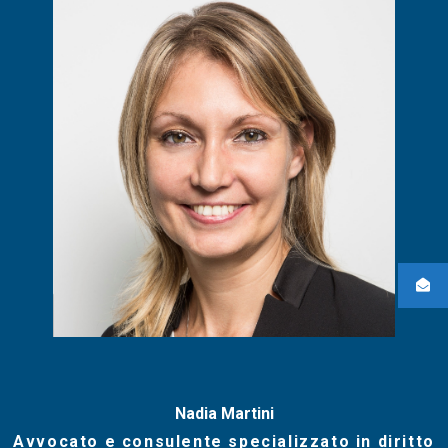
Nadia Martini
Avvocato e consulente specializzato in diritto