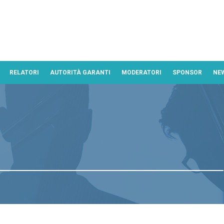
RELATORI
AUTORITÀ GARANTI
MODERATORI
SPONSOR
NE