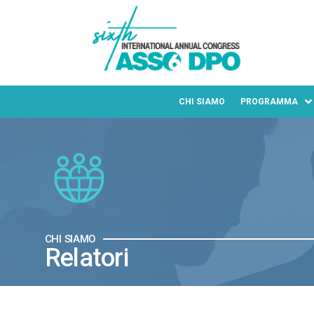
CHI SIAMO
PROGRAMMA
CHI SIAMO
Relatori