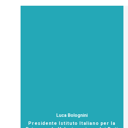
Luca Bolognini
Presidente Istituto Italiano per la