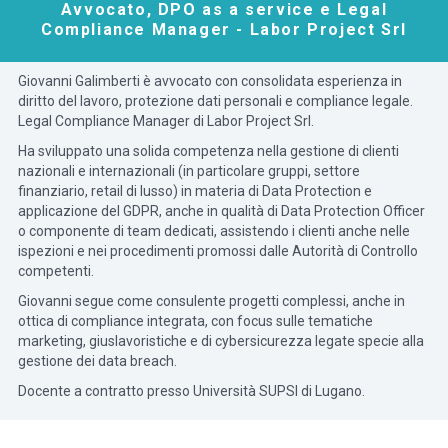
Avvocato, DPO as a service e Legal
Compliance Manager - Labor Project Srl
Giovanni Galimberti è avvocato con consolidata esperienza in
diritto del lavoro, protezione dati personali e compliance legale.
Legal Compliance Manager di Labor Project Srl.
Ha sviluppato una solida competenza nella gestione di clienti
nazionali e internazionali (in particolare gruppi, settore
finanziario, retail di lusso) in materia di Data Protection e
applicazione del GDPR, anche in qualità di Data Protection Officer
o componente di team dedicati, assistendo i clienti anche nelle
ispezioni e nei procedimenti promossi dalle Autorità di Controllo
competenti.
Giovanni segue come consulente progetti complessi, anche in
ottica di compliance integrata, con focus sulle tematiche
marketing, giuslavoristiche e di cybersicurezza legate specie alla
gestione dei data breach.
Docente a contratto presso Università SUPSI di Lugano.