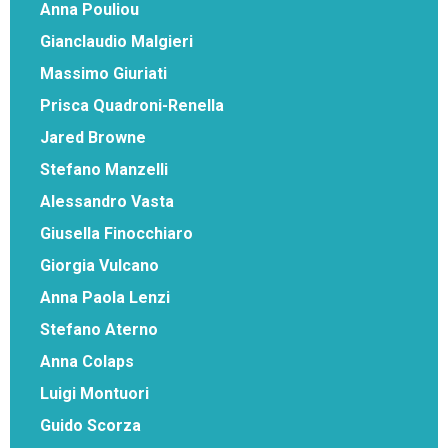
Anna Pouliou
Gianclaudio Malgieri
Massimo Giuriati
Prisca Quadroni-Renella
Jared Browne
Stefano Manzelli
Alessandro Vasta
Giusella Finocchiaro
Giorgia Vulcano
Anna Paola Lenzi
Stefano Aterno
Anna Colaps
Luigi Montuori
Guido Scorza