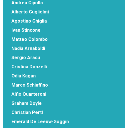
Andrea Cipolla
Alberto Guglielmi
Agostino Ghiglia
Ivan Stincone
Matteo Colombo
Nadia Arnaboldi
Sergio Aracu
Cristina Donzelli
Odia Kagan
Marco Schiaffino
Alfio Quarteroni
Graham Doyle
Christian Pertl
Emerald De Leeuw-Goggin