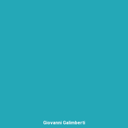
Giovanni Galimberti