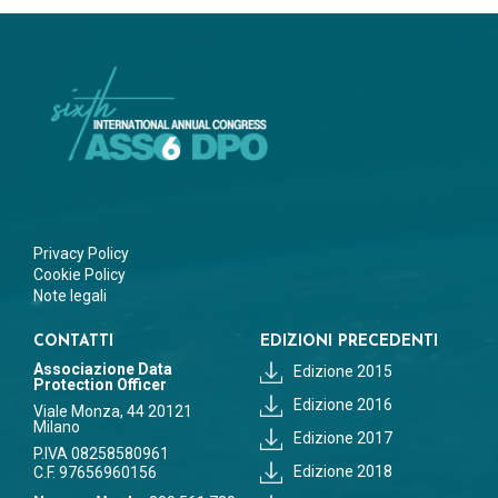
Privacy Policy
Cookie Policy
Note legali
CONTATTI
EDIZIONI PRECEDENTI
Associazione Data
Edizione 2015
Protection Officer
Edizione 2016
Viale Monza, 44 20121
Milano
Edizione 2017
P.IVA 08258580961
Edizione 2018
C.F. 97656960156