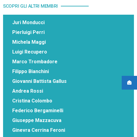
SCOPRI GLI ALTRI MEMBRI
Juri Monducci
Pierluigi Perri
Michela Maggi
Luigi Recupero
Marco Trombadore
Filippo Bianchini
Giovanni Battista Gallus
Andrea Rossi
Cristina Colombo
Federico Bergaminelli
Giuseppe Mazzacuva
Ginevra Cerrina Feroni