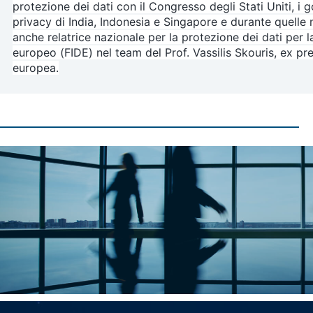
protezione dei dati con il Congresso degli Stati Uniti, i g
privacy di India, Indonesia e Singapore e durante quelle m
anche relatrice nazionale per la protezione dei dati per la
europeo (FIDE) nel team del Prof. Vassilis Skouris, ex pre
europea.