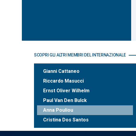
SCOPRI GLI ALTRI MEMBRI DEL INTERNAZIONALE
Gianni Cattaneo
Riccardo Masucci
Ernst Oliver Wilhelm
Paul Van Den Bulck
Anna Pouliou
Cristina Dos Santos