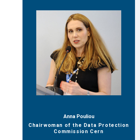
Anna Pouliou
Chairwoman of the Data Protection
Commission Cern