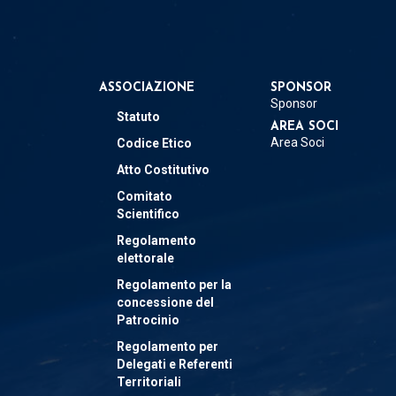
ASSOCIAZIONE
SPONSOR
Sponsor
Statuto
AREA SOCI
Area Soci
Codice Etico
Atto Costitutivo
Comitato
Scientifico
Regolamento
elettorale
Regolamento per la
concessione del
Patrocinio
Regolamento per
Delegati e Referenti
Territoriali