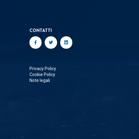
CONTATTI
Privacy Policy
Cookie Policy
Note legali