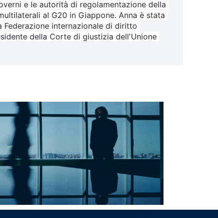
overni e le autorità di regolamentazione della 
ultilaterali al G20 in Giappone. 
Anna è stata 
 Federazione internazionale di diritto 
sidente della Corte di giustizia dell'Unione 